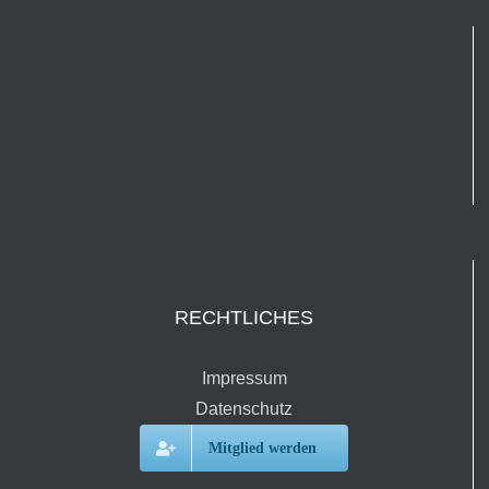
RECHTLICHES
Impressum
Datenschutz
Mitglied werden