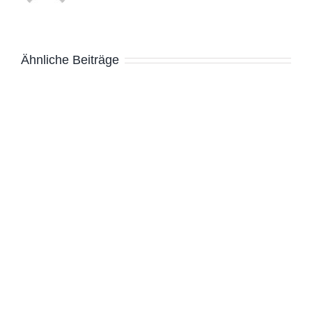
Ähnliche Beiträge