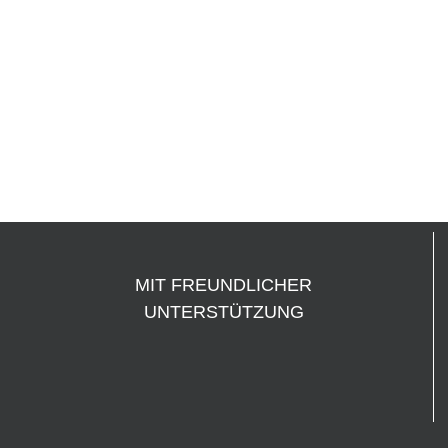
MIT FREUNDLICHER
UNTERSTÜTZUNG