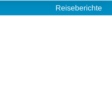
Reiseberichte