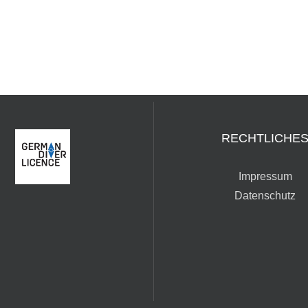
RECHTLICHE
Impressum
Datenschutz