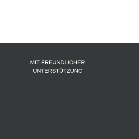
MIT FREUNDLICHER
UNTERSTÜTZUNG