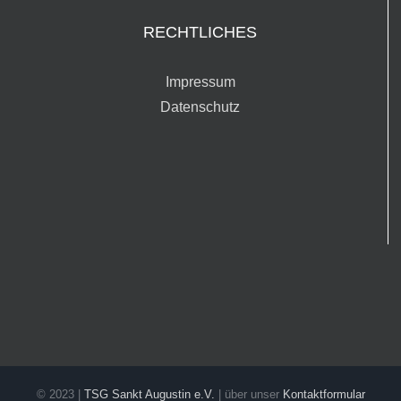
RECHTLICHES
Impressum
Datenschutz
© 2023 |
TSG Sankt Augustin e.V.
| über unser
Kontaktformular