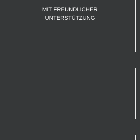
MIT FREUNDLICHER
UNTERSTÜTZUNG