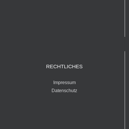
RECHTLICHES
Impressum
Datenschutz