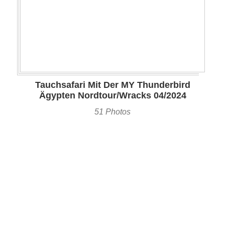
Tauchsafari Mit Der MY Thunderbird
Ägypten Nordtour/Wracks 04/2024
51 Photos