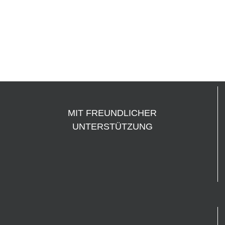
MIT FREUNDLICHER
UNTERSTÜTZUNG