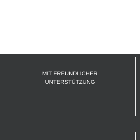
MIT FREUNDLICHER
UNTERSTÜTZUNG