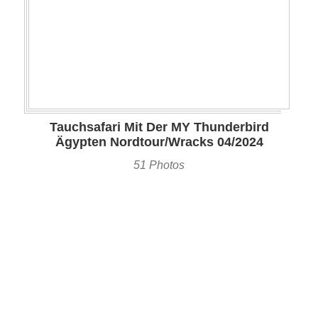
Tauchsafari Mit Der MY Thunderbird
Ägypten Nordtour/Wracks 04/2024
51 Photos