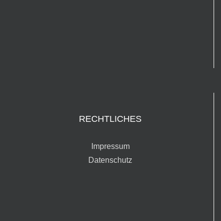
RECHTLICHES
Impressum
Datenschutz